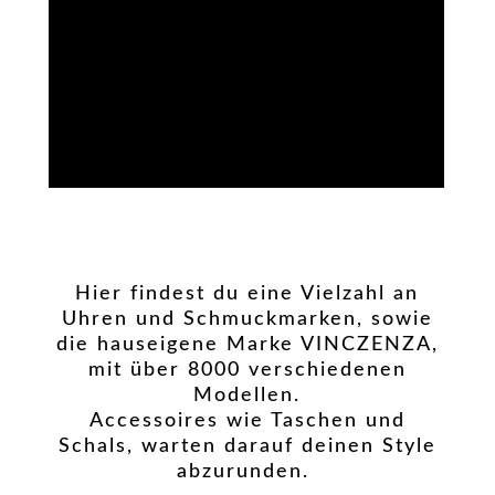
Hier
findest du eine Vielzahl an
Uhren und Schmuckmarken, sowie
die hauseigene Marke VINCZENZA,
mit über 8000 verschiedenen
Modellen.
Accessoires wie Taschen und
Schals, warten darauf deinen Style
abzurunden.