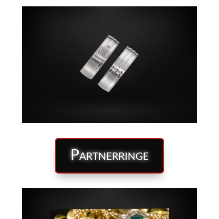
Partnerringe