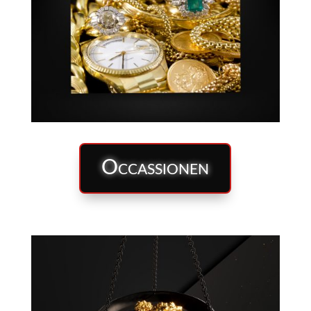
Occassionen