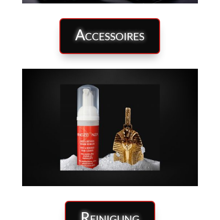
Accessoires
Reinigung