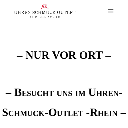
– NUR VOR ORT –
– Besucht uns im Uhren-
Schmuck-Outlet -Rhein –