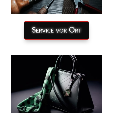
Service vor Ort