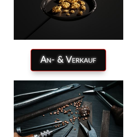
An- & Verkauf