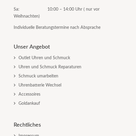
Sa: 10:00 – 14:00 Uhr ( nur vor
Weihnachten)
Individuelle Beratungstermine nach Absprache
Unser Angebot
Outlet Uhren und Schmuck
Uhren und Schmuck Reparaturen
Schmuck umarbeiten
Uhrenbatterie Wechsel
Accessoires
Goldankauf
Rechtliches