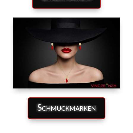
Schmuckmarken