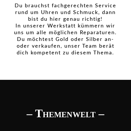
Du brauchst fachgerechten Service
rund um Uhren und Schmuck, dann
bist du hier genau richtig!
In unserer Werkstatt kümmern wir
uns um alle möglichen Reparaturen.
Du möchtest Gold oder Silber an-
oder verkaufen, unser Team berät
dich kompetent zu diesem Thema.
– Themenwelt –