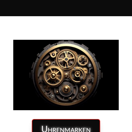
Uhrenmarken